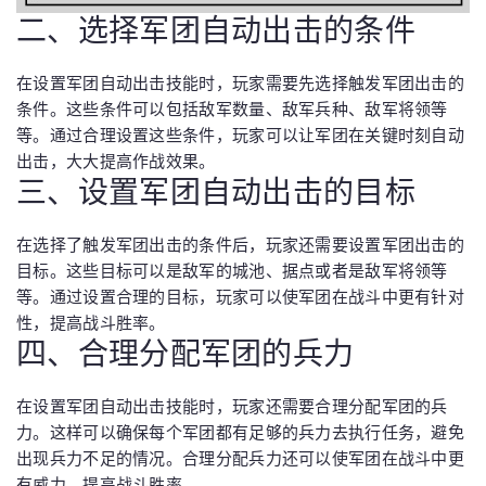
二、选择军团自动出击的条件
在设置军团自动出击技能时，玩家需要先选择触发军团出击的
条件。这些条件可以包括敌军数量、敌军兵种、敌军将领等
等。通过合理设置这些条件，玩家可以让军团在关键时刻自动
出击，大大提高作战效果。
三、设置军团自动出击的目标
在选择了触发军团出击的条件后，玩家还需要设置军团出击的
目标。这些目标可以是敌军的城池、据点或者是敌军将领等
等。通过设置合理的目标，玩家可以使军团在战斗中更有针对
性，提高战斗胜率。
四、合理分配军团的兵力
在设置军团自动出击技能时，玩家还需要合理分配军团的兵
力。这样可以确保每个军团都有足够的兵力去执行任务，避免
出现兵力不足的情况。合理分配兵力还可以使军团在战斗中更
有威力，提高战斗胜率。