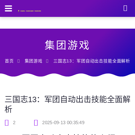
明升88
集团游戏
首页
集团游戏
三国志13：军团自动出击技能全面解析
三国志13：军团自动出击技能全面解
析
2
2025-09-13 00:35:49