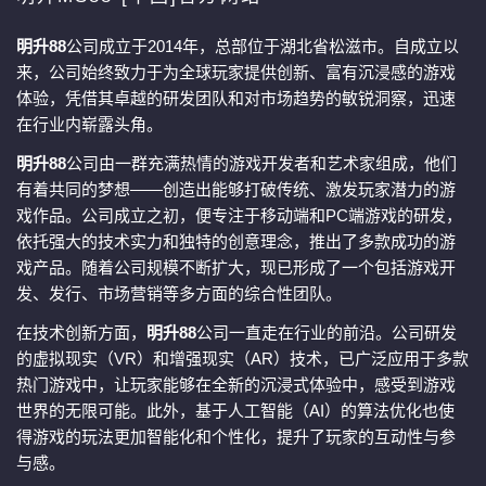
明升88
公司成立于2014年，总部位于湖北省松滋市。自成立以
来，公司始终致力于为全球玩家提供创新、富有沉浸感的游戏
体验，凭借其卓越的研发团队和对市场趋势的敏锐洞察，迅速
在行业内崭露头角。
明升88
公司由一群充满热情的游戏开发者和艺术家组成，他们
有着共同的梦想——创造出能够打破传统、激发玩家潜力的游
戏作品。公司成立之初，便专注于移动端和PC端游戏的研发，
依托强大的技术实力和独特的创意理念，推出了多款成功的游
戏产品。随着公司规模不断扩大，现已形成了一个包括游戏开
发、发行、市场营销等多方面的综合性团队。
在技术创新方面，
明升88
公司一直走在行业的前沿。公司研发
的虚拟现实（VR）和增强现实（AR）技术，已广泛应用于多款
热门游戏中，让玩家能够在全新的沉浸式体验中，感受到游戏
世界的无限可能。此外，基于人工智能（AI）的算法优化也使
得游戏的玩法更加智能化和个性化，提升了玩家的互动性与参
与感。