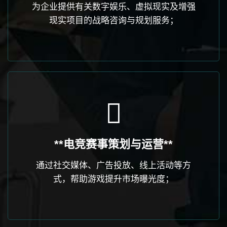
为企业提供有关数字娱乐、虚拟现实及增强
现实项目的战略咨询与规划服务；
**电竞赛事策划与运营**
通过社交媒体、广告投放、线上活动等方
式，帮助游戏提升市场曝光度；