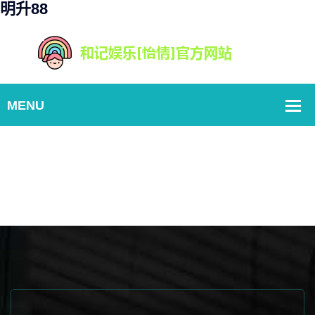
明升88
服务类型
Home
Service